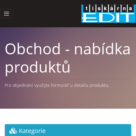
Obchod - nabídka
produktů
Pro objednání využijte formulář u detailu produktu.
Kategorie