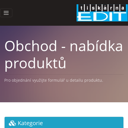
Obchod - nabídka
produktů
Pro objednání využijte formulář u detailu produktu.
Kategorie