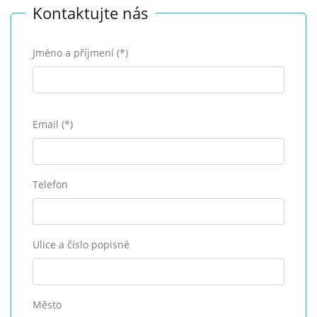
Kontaktujte nás
Jméno a příjmení (*)
Email (*)
Telefon
Ulice a číslo popisné
Město